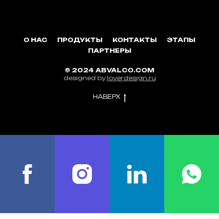
О НАС
ПРОДУКТЫ
КОНТАКТЫ
ЭТАПЫ
ПАРТНЕРЫ
© 2024 ABVALCO.COM
designed by
loverdesign.ru
НАВЕРХ